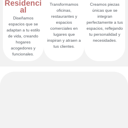
Residenci
Transformamos
Creamos piezas
al
oficinas,
únicas que se
restaurantes y
integran
Diseñamos
espacios
perfectamente a tus
espacios que se
comerciales en
espacios, reflejando
adaptan a tu estilo
lugares que
tu personalidad y
de vida, creando
inspiran y atraen a
necesidades.
hogares
tus clientes.
acogedores y
funcionales.