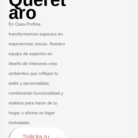
aro
En Casa Porfiria,
transformamos espacios en
experiencias únicas. Nuestro
equipo de expertos en
diseño de interiores crea
ambientes que reflejan tu
estilo y personalidad,
combinando funcionalidad y
estética para hacer de tu
hogar u oficina un lugar
inolvidable.
Solicita tu