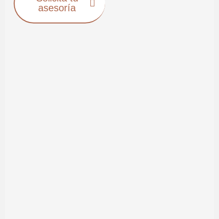
asesoría