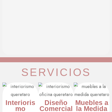
SERVICIOS
Interioris
Diseño
Muebles a
mo
Comercial
la Medida