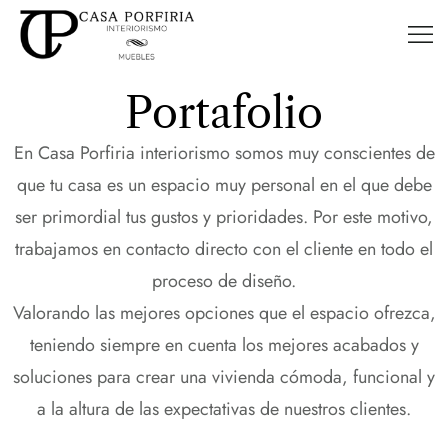
Portafolio
En Casa Porfiria interiorismo somos muy conscientes de
que tu casa es un espacio muy personal en el que debe
ser primordial tus gustos y prioridades. Por este motivo,
trabajamos en contacto directo con el cliente en todo el
proceso de diseño.
Valorando las mejores opciones que el espacio ofrezca,
teniendo siempre en cuenta los mejores acabados y
soluciones para crear una vivienda cómoda, funcional y
a la altura de las expectativas de nuestros clientes.