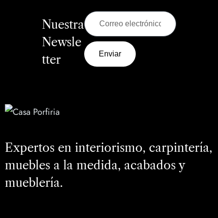
Nuestra
Newsle
Enviar
tter
Expertos en interiorismo, carpintería,
muebles a la medida, acabados y
mueblería.