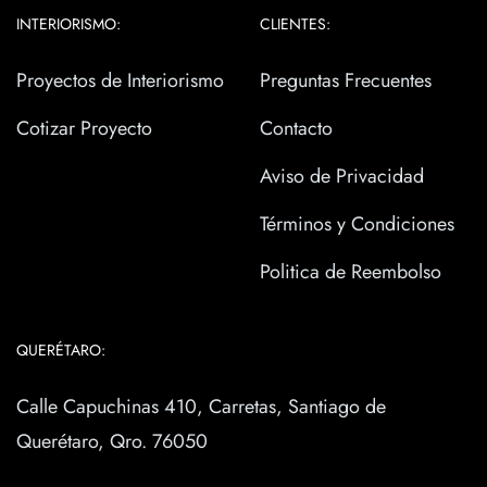
INTERIORISMO:
CLIENTES:
Proyectos de Interiorismo
Preguntas Frecuentes
Cotizar Proyecto
Contacto
Aviso de Privacidad
Términos y Condiciones
Politica de Reembolso
QUERÉTARO:
Calle Capuchinas 410, Carretas, Santiago de
Querétaro, Qro. 76050