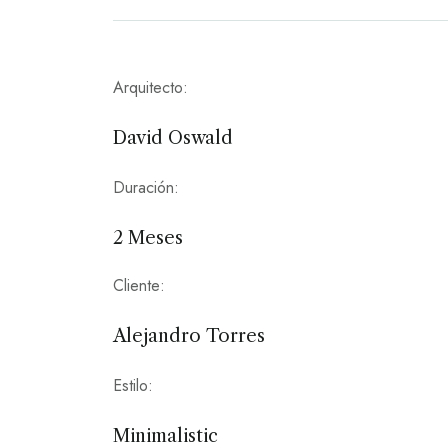
Arquitecto:
David Oswald
Duración:
2 Meses
Cliente:
Alejandro Torres
Estilo:
Minimalistic