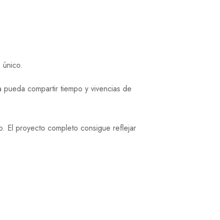
 único.
a pueda compartir tiempo y vivencias de
o. El proyecto completo consigue reflejar