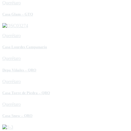
Querétaro
Casa Glam – GTO
Querétaro
Casa Lourdes Campanario
Querétaro
Depa Viñales – QRO
Querétaro
Casa Torre de Piedra – QRO
Querétaro
Casa Snow – QRO