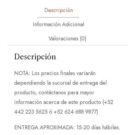
Descripción
Información Adicional
Valoraciones (0)
Descripción
NOTA: Los precios finales variarán
dependiendo la sucursal de entrega del
producto, contáctanos para mayor
información acerca de este producto (+52
442 223 5625 ó +52 624 688 9877)
ENTREGA APROXIMADA: 15-20 días hábiles.