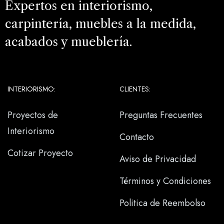
Expertos en interiorismo,
carpintería, muebles a la medida,
acabados y mueblería.
INTERIORISMO:
CLIENTES:
Proyectos de
Preguntas Frecuentes
Interiorismo
Contacto
Cotizar Proyecto
Aviso de Privacidad
Términos y Condiciones
Politica de Reembolso