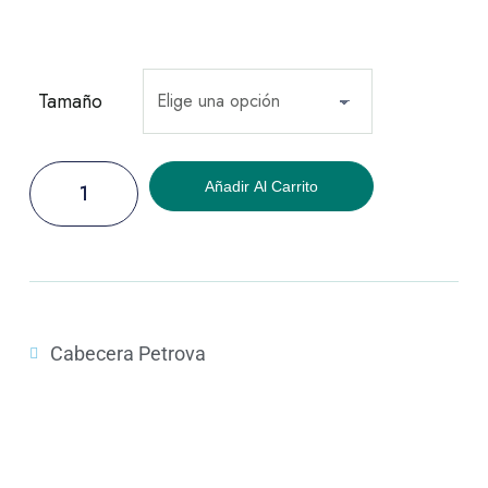
Tamaño
Añadir Al Carrito
Cabecera Petrova