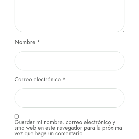
Nombre
*
Correo electrónico
*
Guardar mi nombre, correo electrónico y
sitio web en este navegador para la próxima
vez que haga un comentario.