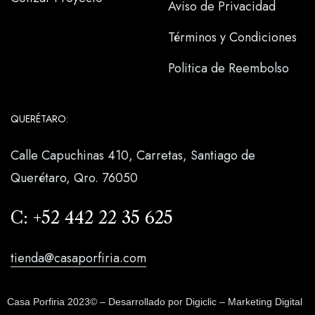
Aviso de Privacidad
Términos y Condiciones
Politica de Reembolso
QUERÉTARO:
Calle Capuchinas 410, Carretas, Santiago de
Querétaro, Qro. 76050
C:
+52 442 22 35 625
tienda@casaporfiria.com
Casa Porfiria 2023© – Desarrollado por
Digiclic – Marketing Digital