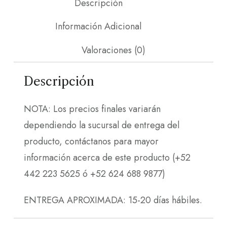
Descripción
Información Adicional
Valoraciones (0)
Descripción
NOTA: Los precios finales variarán
dependiendo la sucursal de entrega del
producto, contáctanos para mayor
información acerca de este producto (+52
442 223 5625 ó +52 624 688 9877)
ENTREGA APROXIMADA: 15-20 días hábiles.