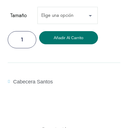
Tamaño
Añadir Al Carrito
Cabecera Santos