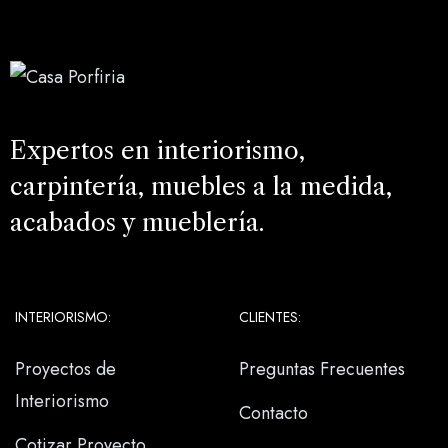
Expertos en interiorismo,
carpintería, muebles a la medida,
acabados y mueblería.
INTERIORISMO:
CLIENTES:
Proyectos de
Preguntas Frecuentes
Interiorismo
Contacto
Cotizar Proyecto