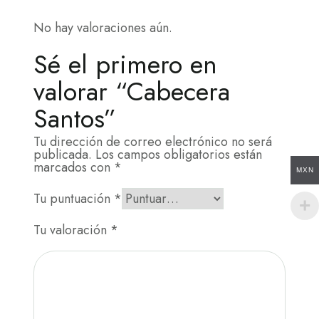
No hay valoraciones aún.
Sé el primero en
valorar “Cabecera
Santos”
Tu dirección de correo electrónico no será
publicada.
Los campos obligatorios están
marcados con
*
MXN
Tu puntuación
*
Tu valoración
*