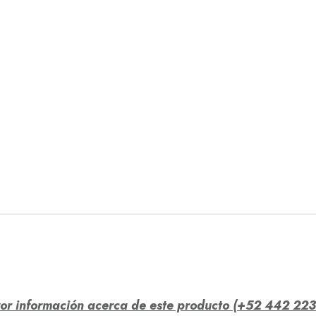
yor información acerca de este producto (+52 442 223