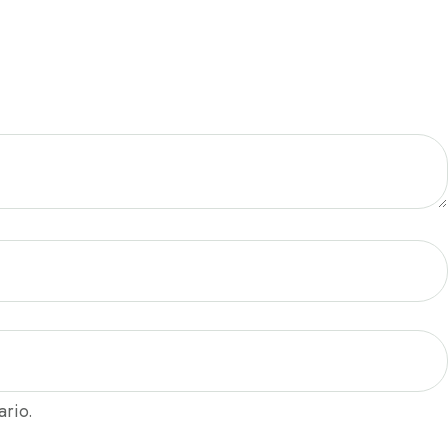
ario.