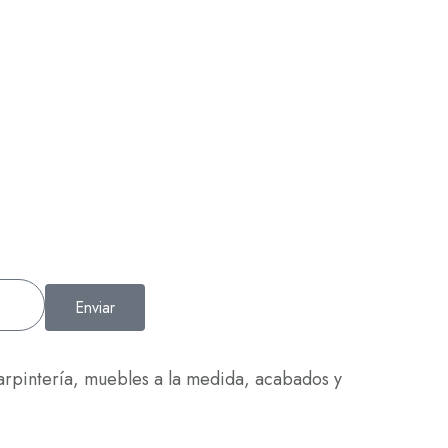
Enviar
carpintería, muebles a la medida, acabados y