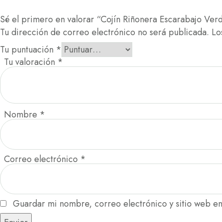
Sé el primero en valorar “Cojín Riñonera Escarabajo Ver
Tu dirección de correo electrónico no será publicada.
Lo
Tu puntuación
*
Tu valoración
*
Nombre
*
Correo electrónico
*
Guardar mi nombre, correo electrónico y sitio web e