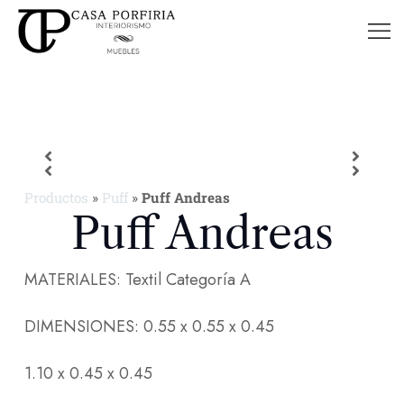
Productos
»
Puff
»
Puff Andreas
Puff Andreas
MATERIALES: Textil Categoría A
DIMENSIONES: 0.55 x 0.55 x 0.45
1.10 x 0.45 x 0.45