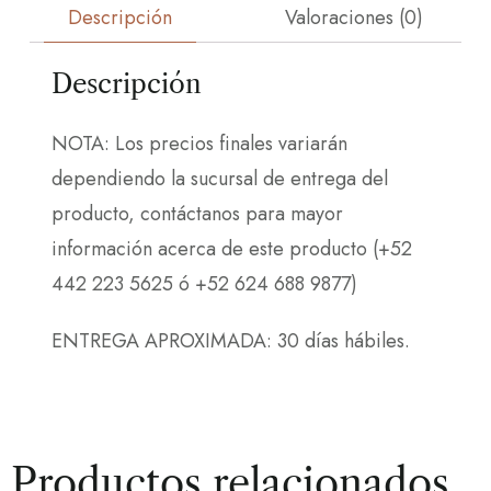
Descripción
Valoraciones (0)
Descripción
NOTA: Los precios finales variarán
dependiendo la sucursal de entrega del
producto, contáctanos para mayor
información acerca de este producto (+52
442 223 5625 ó +52 624 688 9877)
ENTREGA APROXIMADA: 30 días hábiles.
Productos relacionados