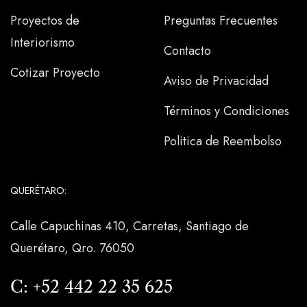
Proyectos de
Preguntas Frecuentes
Interiorismo
Contacto
Cotizar Proyecto
Aviso de Privacidad
Términos y Condiciones
Politica de Reembolso
QUERÉTARO:
Calle Capuchinas 410, Carretas, Santiago de
Querétaro, Qro. 76050
C:
+52 442 22 35 625