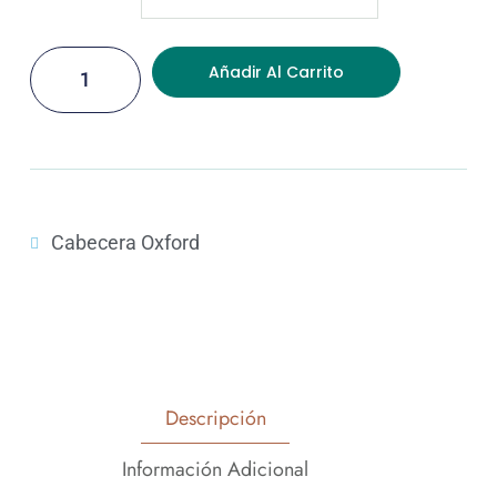
Añadir Al Carrito
Cabecera Oxford
Descripción
Información Adicional