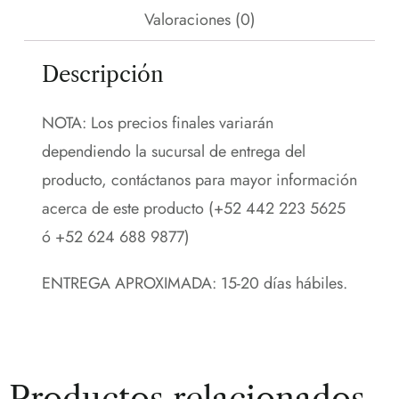
Valoraciones (0)
Descripción
NOTA: Los precios finales variarán
dependiendo la sucursal de entrega del
producto, contáctanos para mayor información
acerca de este producto (+52 442 223 5625
ó +52 624 688 9877)
ENTREGA APROXIMADA: 15-20 días hábiles.
Productos relacionados