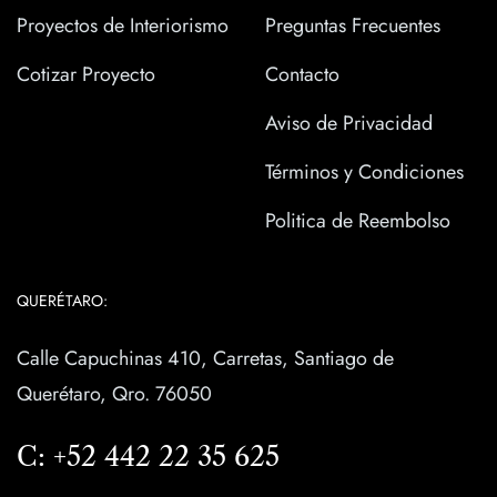
Proyectos de Interiorismo
Preguntas Frecuentes
Cotizar Proyecto
Contacto
Aviso de Privacidad
Términos y Condiciones
Politica de Reembolso
QUERÉTARO:
Calle Capuchinas 410, Carretas, Santiago de
Querétaro, Qro. 76050
C:
+52 442 22 35 625