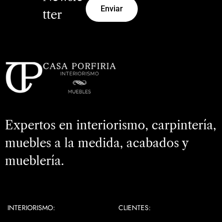
Enviar
tter
Expertos en interiorismo, carpintería,
muebles a la medida, acabados y
mueblería.
INTERIORISMO:
CLIENTES: