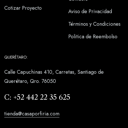
Cotizar Proyecto
Aviso de Privacidad
Términos y Condiciones
Politica de Reembolso
QUERÉTARO:
Calle Capuchinas 410, Carretas, Santiago de
Querétaro, Qro. 76050
C:
+52 442 22 35 625
tienda@casaporfiria.com