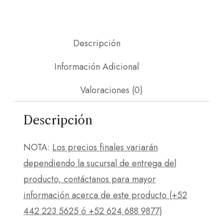
Descripción
Información Adicional
Valoraciones (0)
Descripción
NOTA:
Los precios finales variarán
dependiendo la sucursal de entrega del
producto, contáctanos para mayor
información acerca de este producto (+52
442 223 5625 ó +52 624 688 9877)