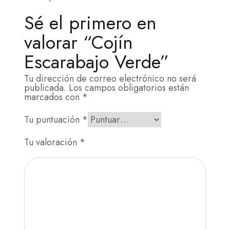
Sé el primero en
valorar “Cojín
Escarabajo Verde”
Tu dirección de correo electrónico no será
publicada.
Los campos obligatorios están
marcados con
*
Tu puntuación
*
Tu valoración
*