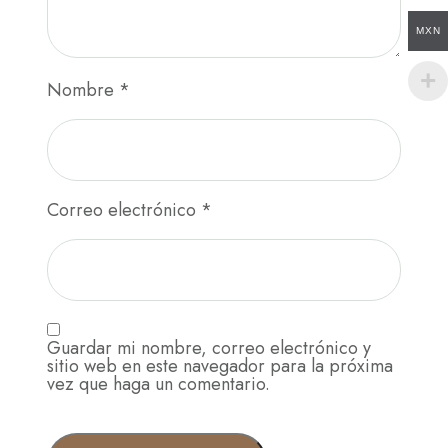
MXN
Nombre
*
Correo electrónico
*
Guardar mi nombre, correo electrónico y
sitio web en este navegador para la próxima
vez que haga un comentario.